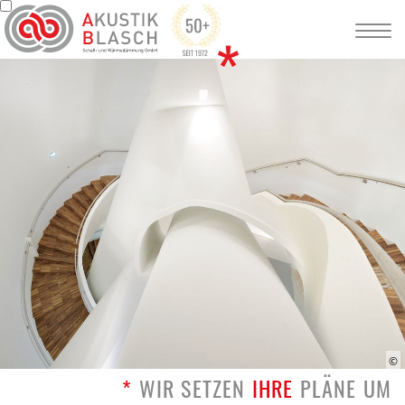
*
WIR SETZEN
IHRE
PLÄNE UM